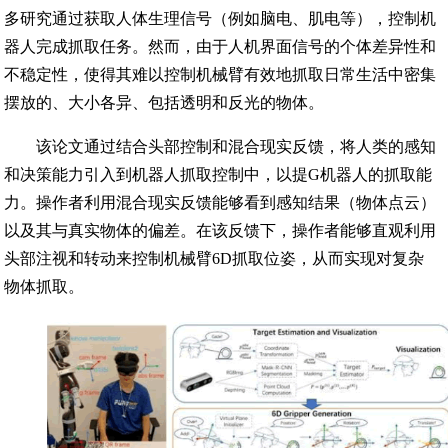
多研究通过获取人体生理信号（例如脑电、肌电等），控制机
器人完成抓取任务。然而，由于人机界面信号的个体差异性和
不稳定性，使得其难以控制机械臂有效地抓取日常生活中密集
摆放的、大小各异、包括透明和反光的物体。
该论文通过结合头部控制和混合现实反馈，将人类的感知
和决策能力引入到机器人抓取控制中，以提G机器人的抓取能
力。操作者利用混合现实反馈能够看到感知结果（物体点云）
以及其与真实物体的偏差。在该反馈下，操作者能够直观利用
头部注视和转动来控制机械臂6D抓取位姿，从而实现对复杂
物体抓取。