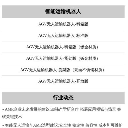
智能运输机器人
AGV无人运输机器人-料箱版
AGV无人运输机器人-标准版
AGV无人运输机器人-料箱版（钣金材质）
AGV无人运输机器人-货架版（钣金材质）
AGV无人运输机器人-货架版（亮面不锈钢材质）
AGV无人运输机器人-开放版
行业动态
» AMR企业未来发展的建议:加强产学研合作 拓展应用领域与场景 突
破关键技术
» 智能无人运输车AMR选型建议:安全性 稳定性 兼容性 成本和可维护