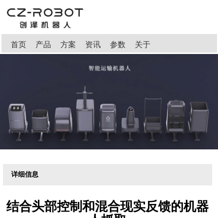
首页
产品
方案
资讯
参数
关于
详细信息
结合头部控制和混合现实反馈的机器