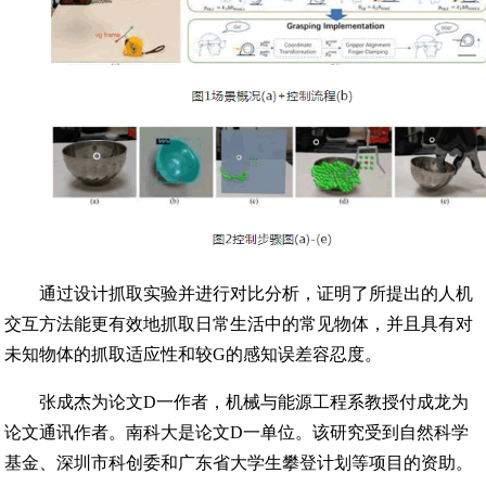
通过设计抓取实验并进行对比分析，证明了所提出的人机
交互方法能更有效地抓取日常生活中的常见物体，并且具有对
未知物体的抓取适应性和较G的感知误差容忍度。
张成杰为论文D一作者，机械与能源工程系教授付成龙为
论文通讯作者。南科大是论文D一单位。该研究受到自然科学
基金、深圳市科创委和广东省大学生攀登计划等项目的资助。