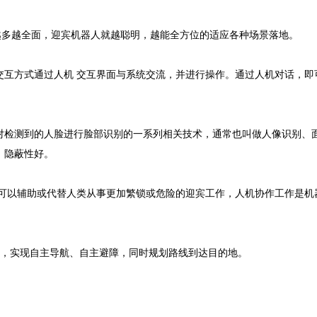
越多越全面，迎宾机器人就越聪明，越能全方位的适应各种场景落地。
交互方式通过人机 交互界面与系统交流，并进行操作。通过人机对话，即
对检测到的人脸进行脸部识别的一系列相关技术，通常也叫做人像识别、
、隐蔽性好。
可以辅助或代替人类从事更加繁锁或危险的迎宾工作，人机协作工作是机
地图，实现自主导航、自主避障，同时规划路线到达目的地。