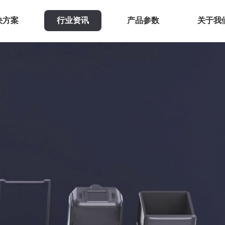
决方案
行业资讯
产品参数
关于我