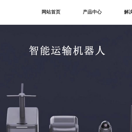
网站首页
产品中心
解