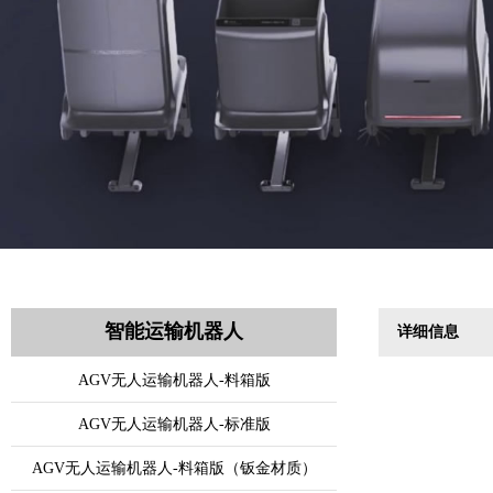
智能运输机器人
详细信息
AGV无人运输机器人-料箱版
AGV无人运输机器人-标准版
AGV无人运输机器人-料箱版（钣金材质）