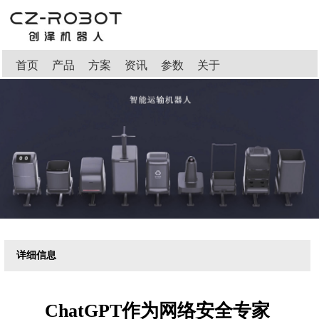
首页
产品
方案
资讯
参数
关于
详细信息
ChatGPT作为网络安全专家