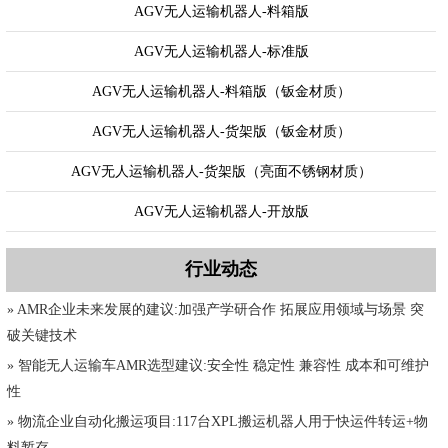
AGV无人运输机器人-料箱版
AGV无人运输机器人-标准版
AGV无人运输机器人-料箱版（钣金材质）
AGV无人运输机器人-货架版（钣金材质）
AGV无人运输机器人-货架版（亮面不锈钢材质）
AGV无人运输机器人-开放版
行业动态
» AMR企业未来发展的建议:加强产学研合作 拓展应用领域与场景 突
破关键技术
» 智能无人运输车AMR选型建议:安全性 稳定性 兼容性 成本和可维护
性
» 物流企业自动化搬运项目:117台XPL搬运机器人用于快运件转运+物
料暂存