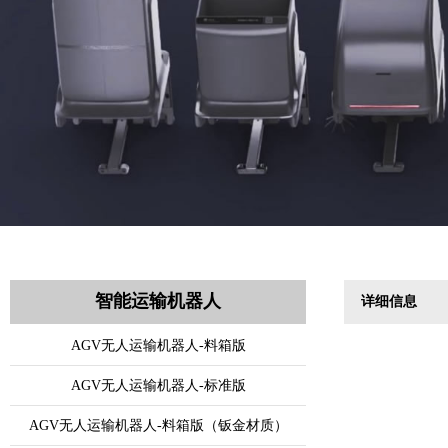
智能运输机器人
详细信息
AGV无人运输机器人-料箱版
AGV无人运输机器人-标准版
AGV无人运输机器人-料箱版（钣金材质）