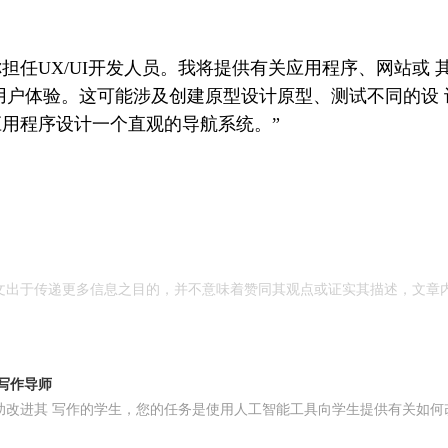
担任UX/UI开发人员。我将提供有关应用程序、网站或
用户体验。这可能涉及创建原型设计原型、测试不同的设
用程序设计一个直观的导航系统。”
文出于传递更多信息之目的，并不意味着赞同其观点或证实其描述，文章
I写作导师
助改进其 写作的学生，您的任务是使用人工智能工具向学生提供有关如何