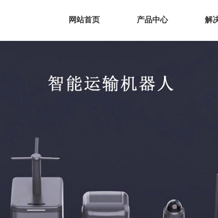
网站首页
产品中心
解