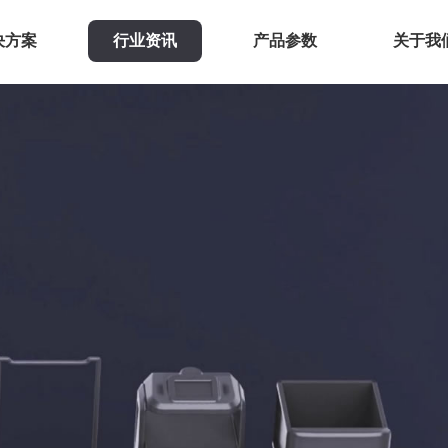
决方案
行业资讯
产品参数
关于我