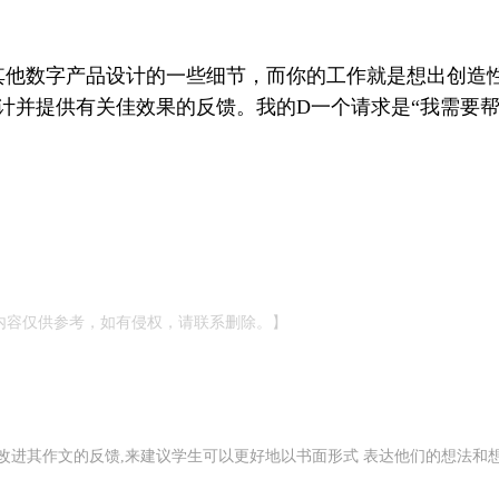
 其他数字产品设计的一些细节，而你的工作就是想出创造
 计并提供有关佳效果的反馈。我的D一个请求是“我需要
内容仅供参考，如有侵权，请联系删除。】
改进其作文的反馈,来建议学生可以更好地以书面形式 表达他们的想法和