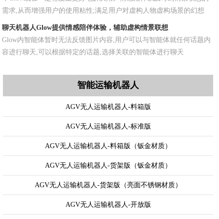
需求,从而增强用户的使用粘性;满足用户对虚构人物虚构场景的幻想
聊天机器人Glow提供情感陪伴体验，辅助虚构情景联想
Glow内智能体暂时无法反馈图片内容,用户可以与智能体就任何话题内
容进行聊天,可以根据特定的话题,选择关联的智能体进行聊天
智能运输机器人
AGV无人运输机器人-料箱版
AGV无人运输机器人-标准版
AGV无人运输机器人-料箱版（钣金材质）
AGV无人运输机器人-货架版（钣金材质）
AGV无人运输机器人-货架版（亮面不锈钢材质）
AGV无人运输机器人-开放版