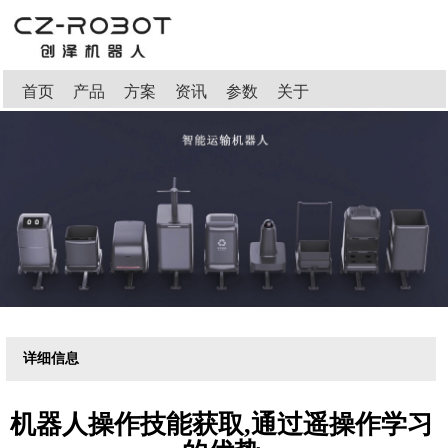
首页
产品
方案
资讯
参数
关于
详细信息
机器人操作技能获取,通过遥操作学习