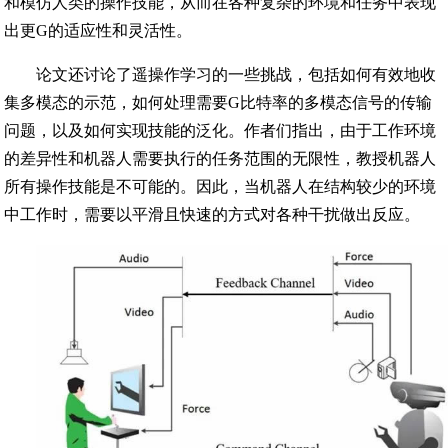
和模仿人类的操作技能，从而在各种复杂的环境和任务中表现
出更G的适应性和灵活性。
论文还讨论了遥操作学习的一些挑战，包括如何有效地收
集多模态的示范，如何处理需要G比特率的多模态信号的传输
问题，以及如何实现技能的泛化。作者们指出，由于工作环境
的差异性和机器人需要执行的任务范围的无限性，教授机器人
所有操作技能是不可能的。因此，当机器人在结构较少的环境
中工作时，需要以平滑且快速的方式对各种干扰做出反应。