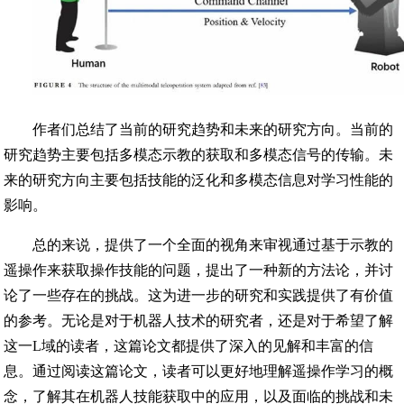
作者们总结了当前的研究趋势和未来的研究方向。当前的
研究趋势主要包括多模态示教的获取和多模态信号的传输。未
来的研究方向主要包括技能的泛化和多模态信息对学习性能的
影响。
总的来说，提供了一个全面的视角来审视通过基于示教的
遥操作来获取操作技能的问题，提出了一种新的方法论，并讨
论了一些存在的挑战。这为进一步的研究和实践提供了有价值
的参考。无论是对于机器人技术的研究者，还是对于希望了解
这一L域的读者，这篇论文都提供了深入的见解和丰富的信
息。通过阅读这篇论文，读者可以更好地理解遥操作学习的概
念，了解其在机器人技能获取中的应用，以及面临的挑战和未