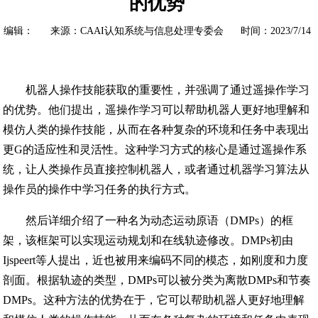
的优势
编辑： 来源：CAAI认知系统与信息处理专委会 时间：2023/7/14
机器人操作技能获取的重要性，并强调了通过遥操作学习
的优势。他们提出，遥操作学习可以帮助机器人更好地理解和
模仿人类的操作技能，从而在各种复杂的环境和任务中表现出
更G的适应性和灵活性。这种学习方式的核心是通过遥操作系
统，让人类操作员直接控制机器人，或者通过机器学习算法从
操作员的操作中学习任务的执行方式。
然后详细介绍了一种名为动态运动原语（DMPs）的框
架，该框架可以实现运动规划和在线轨迹修改。DMPs初由
Ijspeert等人提出，近也被用来编码不同的模态，如刚度和力度
剖面。根据轨迹的类型，DMPs可以被分类为离散DMPs和节奏
DMPs。这种方法的优势在于，它可以帮助机器人更好地理解